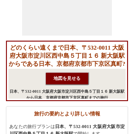
どのくらい遠くまで日本、〒532-0011 大阪
府大阪市淀川区西中島５丁目１６ 新大阪駅
からである日本、京都府京都市下京区真町?
日本、〒532-0011 大阪府大阪市淀川区西中島５丁目１６ 新大阪駅
から日本、京都府京都市下京区真町までの旅行
旅行の要約とより詳しい情報
あなたの旅行プランは
日本、〒532-0011 大阪府大阪市淀
川区西中島５丁目１６ 新大阪駅
で開始します。