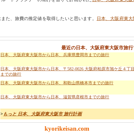
はまた、旅費の推定値を取得したいと思います。
日本、大阪府東大
最近の日本、大阪府東大阪市旅行
日本、大阪府東大阪市から日本、兵庫県豊岡市までの旅行
日本、大阪府東大阪市から日本、〒582-0026 大阪府柏原市旭ケ丘４丁
までの旅行
日本、大阪府東大阪市から日本、和歌山県橋本市までの旅行
日本、大阪府東大阪市から日本、滋賀県彦根市までの旅行
>
もっと 日本、大阪府東大阪市 旅行計画
kyorikeisan.com