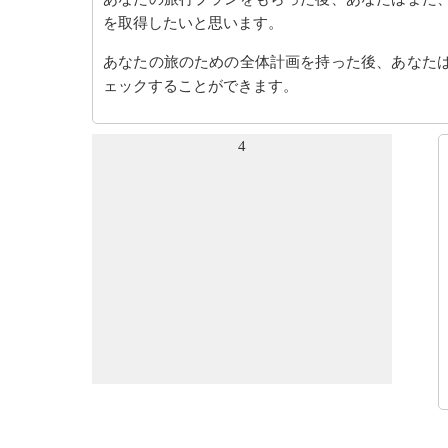
を取得したいと思います。
あなたの旅のための全体計画を持った後、あなた
ェックすることができます。
4