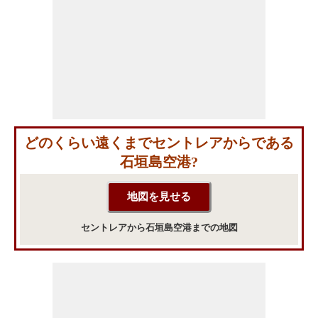
どのくらい遠くまでセントレアからである
石垣島空港?
セントレアから石垣島空港までの地図