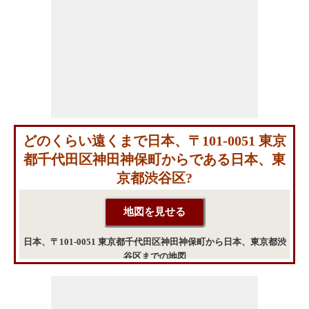
どのくらい遠くまで日本、〒101-0051 東京
都千代田区神田神保町からである日本、東
京都渋谷区?
日本、〒101-0051 東京都千代田区神田神保町から日本、東京都渋
谷区までの地図