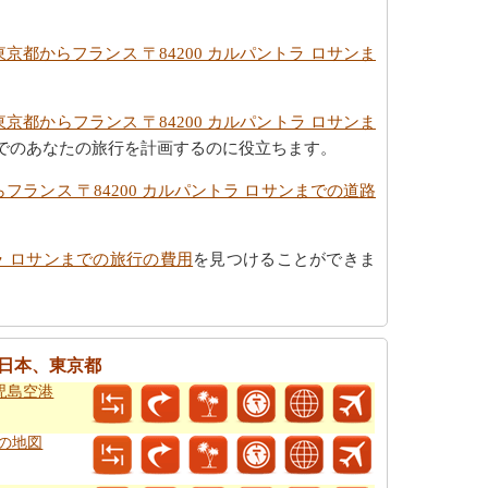
京都からフランス 〒84200 カルパントラ ロサンま
京都からフランス 〒84200 カルパントラ ロサンま
までのあなたの旅行を計画するのに役立ちます。
フランス 〒84200 カルパントラ ロサンまでの道路
トラ ロサンまでの旅行の費用
を見つけることができま
日本、東京都
鹿児島空港
での地図