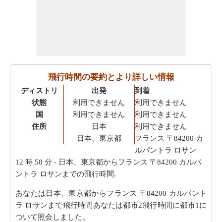
飛行時間の要約とより詳しい情報
ディストリ
出発
到着
状態
利用できません
利用できません
国
利用できません
利用できません
住所
日本
利用できません
日本、東京都
フランス 〒84200 カ
ルパントラ ロサン
12 時 58 分
- 日本、東京都からフランス 〒84200 カルパ
ントラ ロサンまでの飛行時間.
あなたは日本、東京都からフランス 〒84200 カルパント
ラ ロサンまで飛行時間あなたは都市2飛行時間に都市1に
ついて照会しました。