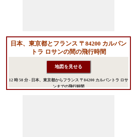
日本、東京都とフランス 〒84200 カルパン
トラ ロサンの間の飛行時間
12 時 58 分 - 日本、東京都からフランス 〒84200 カルパントラ ロサ
ンまでの飛行時間