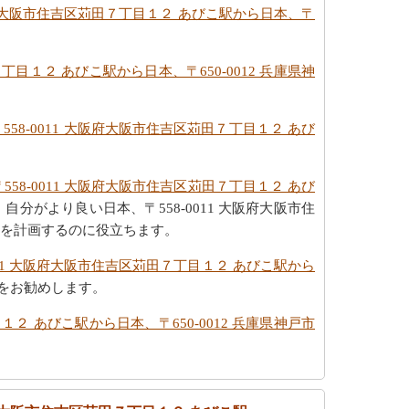
大阪府大阪市住吉区苅田７丁目１２ あびこ駅から日本、〒
７丁目１２ あびこ駅から日本、〒650-0012 兵庫県神
558-0011 大阪府大阪市住吉区苅田７丁目１２ あび
558-0011 大阪府大阪市住吉区苅田７丁目１２ あび
分がより良い日本、〒558-0011 大阪府大阪市住
旅行を計画するのに役立ちます。
011 大阪府大阪市住吉区苅田７丁目１２ あびこ駅から
をお勧めします。
１２ あびこ駅から日本、〒650-0012 兵庫県神戸市