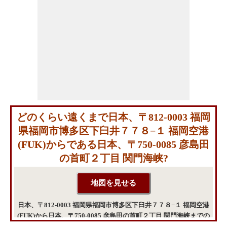
どのくらい遠くまで日本、〒812-0003 福岡
県福岡市博多区下臼井７７８−１ 福岡空港
(FUK)からである日本、〒750-0085 彦島田
の首町２丁目 関門海峡?
日本、〒812-0003 福岡県福岡市博多区下臼井７７８−１ 福岡空港
(FUK)から日本、〒750-0085 彦島田の首町２丁目 関門海峡までの
地図