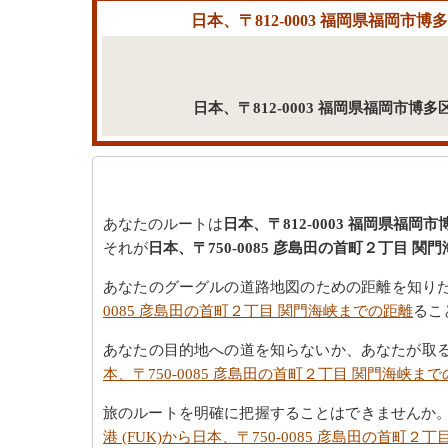
日本、〒812-0003 福岡県福岡市博
日本、〒812-0003 福岡県福岡市博
あなたのルートは
日本、〒812-0003 福岡県福岡市
それが
日本、〒750-0085 彦島田の首町２丁目 関門
あなたのグーグルの道路地図のための距離を知り
0085 彦島田の首町２丁目 関門海峡までの距離
るこ
あなたの目的地への道を知らないか、あなたが取
本、〒750-0085 彦島田の首町２丁目 関門海峡ま
旅のルートを明確に把握することはできませんか
港 (FUK)から日本、〒750-0085 彦島田の首町