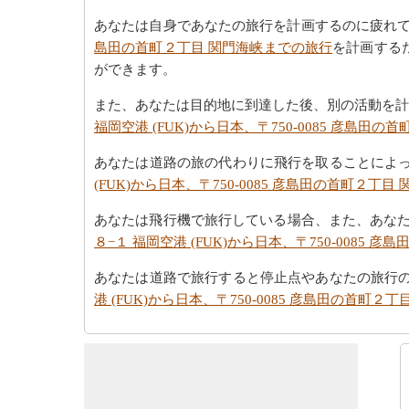
あなたは自身であなたの旅行を計画するのに疲れ
島田の首町２丁目 関門海峡までの旅行
を計画する
ができます。
また、あなたは目的地に到達した後、別の活動を計
福岡空港 (FUK)から日本、〒750-0085 彦島田
あなたは道路の旅の代わりに飛行を取ることによ
(FUK)から日本、〒750-0085 彦島田の首町２丁
あなたは飛行機で旅行している場合、また、あな
８−１ 福岡空港 (FUK)から日本、〒750-0085
あなたは道路で旅行すると停止点やあなたの旅行
港 (FUK)から日本、〒750-0085 彦島田の首町