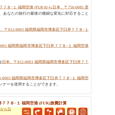
７８−１ 福岡空港 (FUK)から日本、〒750-0085 彦
、あなたの旅行の最後の微細な変化に対応すること
、〒812-0003 福岡県福岡市博多区下臼井７７８−１
-0003 福岡県福岡市博多区下臼井７７８−１ 福岡空港
は
日本、〒812-0003 福岡県福岡市博多区下臼井７７
2-0003 福岡県福岡市博多区下臼井７７８−１ 福岡空
ンナーを使用することができます。
井７７８−１ 福岡空港 (FUK)旅費計算
)から日