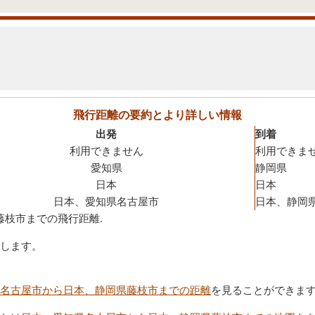
飛行距離の要約とより詳しい情報
出発
到着
利用できません
利用できま
愛知県
静岡県
日本
日本
日本、愛知県名古屋市
日本、静岡
藤枝市までの飛行距離.
します。
名古屋市から日本、静岡県藤枝市までの距離
を見ることができま