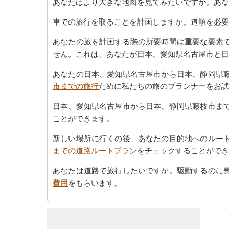
あなたはより大きな地図を見てみたいですか。あな
車での旅行を取ることを計画しますか。道順を必要
あなたの旅を計画する際の所要時間は重要な要素
せん。これは、あなたが日本、愛知県名古屋市と日
あなたの日本、愛知県名古屋市から日本、静岡県
市までの旅行
ために私たちの旅のプランナーをお試
日本、愛知県名古屋市から日本、静岡県藤枝市ま
ことができます。
新しい場所に行くの後、あなたの目的地へのルー
までの道路ルートプラン
をチェックすることができ
あなたは道路で旅行したいですか。駆動するのに
費用
をもらいます。