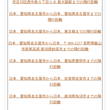
市淀川区西中島５丁目１６ 新大阪駅までの飛行距離
日本、愛知県名古屋市から日本、愛知県名古屋市までの
飛行距離
日本、愛知県名古屋市から日本、東京都までの飛行距離
日本、愛知県名古屋市から日本、〒389-2257 長野県飯山
市斑尾高原 新潟県妙高市までの飛行距離
日本、愛知県名古屋市から日本、愛知県豊明市までの飛
行距離
日本、愛知県名古屋市から日本、佐賀県佐賀市までの飛
行距離
日本、愛知県名古屋市から日本、新潟県魚沼市までの飛
行距離