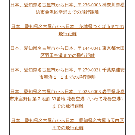
日本、愛知県名古屋市から日本、〒236-0003 神奈川県横
浜市金沢区幸浦までの飛行距離
日本、愛知県名古屋市から日本、茨城県つくば市までの
飛行距離
日本、愛知県名古屋市から日本、〒144-0041 東京都大田
区羽田空港までの飛行距離
日本、愛知県名古屋市から日本、〒279-0031 千葉県浦安
市舞浜１−１までの飛行距離
日本、愛知県名古屋市から日本、〒025-0003 岩手県花巻
市東宮野目第２地割 53番地 花巻空港（いわて花巻空港）
までの飛行距離
日本、愛知県名古屋市から日本、愛知県名古屋市天白区
までの飛行距離