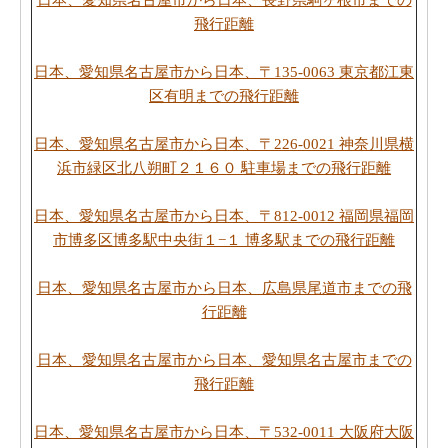
日本、愛知県名古屋市から日本、長野県駒ヶ根市までの
飛行距離
日本、愛知県名古屋市から日本、〒135-0063 東京都江東
区有明までの飛行距離
日本、愛知県名古屋市から日本、〒226-0021 神奈川県横
浜市緑区北八朔町２１６０ 駐車場までの飛行距離
日本、愛知県名古屋市から日本、〒812-0012 福岡県福岡
市博多区博多駅中央街１−１ 博多駅までの飛行距離
日本、愛知県名古屋市から日本、広島県尾道市までの飛
行距離
日本、愛知県名古屋市から日本、愛知県名古屋市までの
飛行距離
日本、愛知県名古屋市から日本、〒532-0011 大阪府大阪