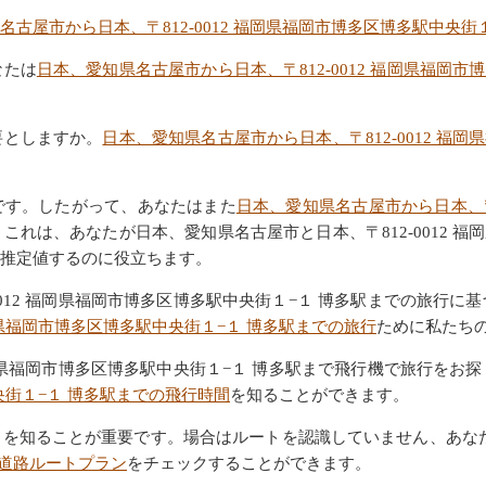
名古屋市から日本、〒812-0012 福岡県福岡市博多区博多駅中央街
なたは
日本、愛知県名古屋市から日本、〒812-0012 福岡県福岡
要としますか。
日本、愛知県名古屋市から日本、〒812-0012 福
です。したがって、あなたはまた
日本、愛知県名古屋市から日本、〒8
これは、あなたが日本、愛知県名古屋市と日本、〒812-0012 福
推定値するのに役立ちます。
0012 福岡県福岡市博多区博多駅中央街１−１ 博多駅までの旅行
福岡県福岡市博多区博多駅中央街１−１ 博多駅までの旅行
ために私たち
 福岡県福岡市博多区博多駅中央街１−１ 博多駅まで飛行機で旅行をお
中央街１−１ 博多駅までの飛行時間
を知ることができます。
トを知ることが重要です。場合はルートを認識していません、あな
の道路ルートプラン
をチェックすることができます。