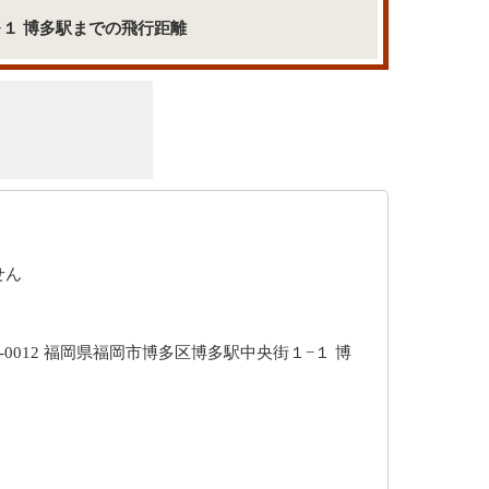
１−１ 博多駅までの飛行距離
せん
2-0012 福岡県福岡市博多区博多駅中央街１−１ 博