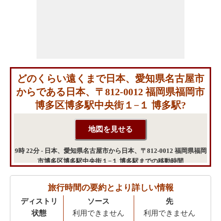
どのくらい遠くまで日本、愛知県名古屋市
からである日本、〒812-0012 福岡県福岡市
博多区博多駅中央街１−１ 博多駅?
9時 22分 - 日本、愛知県名古屋市から日本、〒812-0012 福岡県福岡
市博多区博多駅中央街１−１ 博多駅までの移動時間
旅行時間の要約とより詳しい情報
ディストリ
ソース
先
状態
利用できません
利用できません