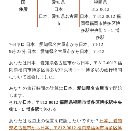
国
愛知県
福岡県
住所
日本
812-0012
日本、愛知県名古屋
日本、〒812-0012 福
市
岡県福岡市博多区博
多駅中央街１−１ 博
多駅
764キロ
日本、愛知県名古屋市から日本、〒812-
9時 22分
日本、愛知県名古屋市から日本、〒812-
あなたは日本、愛知県名古屋市から日本、〒812-0012 福
岡県福岡市博多区博多駅中央街１−１ 博多駅の旅行時間
について照会しました。
あなたの旅行時間の計算は
日本、愛知県名古屋市
で開始
します。
それが
日本、〒812-0012 福岡県福岡市博多区博多駅中央
街１−１ 博多駅
で終わる
あなたは地図上の位置を確認したいですか？
日本、愛知
県名古屋市から日本、〒812-0012 福岡県福岡市博多区博