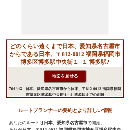
どのくらい遠くまで日本、愛知県名古屋市
からである日本、〒812-0012 福岡県福岡市
博多区博多駅中央街１−１ 博多駅?
764キロ - 日本、愛知県名古屋市から日本、〒812-0012 福岡県福岡
市博多区博多駅中央街１−１ 博多駅までの距離
ルートプランナーの要約とより詳しい情報
あなたのルートは
日本、愛知県名古屋市
で開始。
それが
日本、〒812-0012 福岡県福岡市博多区博多駅中央