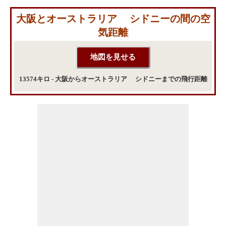
大阪とオーストラリア シドニーの間の空
気距離
13574キロ - 大阪からオーストラリア シドニーまでの飛行距離