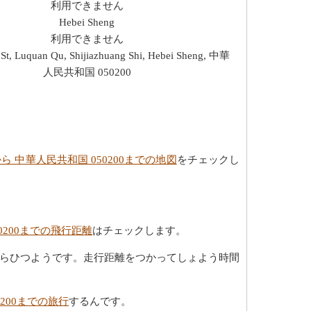
利用できません
Hebei Sheng
利用できません
St, Luquan Qu, Shijiazhuang Shi, Hebei Sheng, 中華
人民共和国 050200
ら 中華人民共和国 050200までの地図
をチェックし
0200までの飛行距離
はチェックします。
らひつようです。走行距離をつかってしょよう時間
0200までの旅行
するんです。