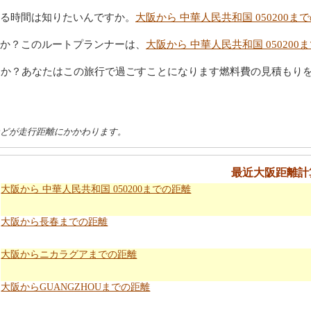
る時間は知りたいんですか。
大阪から 中華人民共和国 050200ま
か？このルートプランナーは、
大阪から 中華人民共和国 05020
すか？あなたはこの旅行で過ごすことになります燃料費の見積もり
などが走行距離にかかわります。
最近大阪距離計
大阪から 中華人民共和国 050200までの距離
大阪から長春までの距離
大阪からニカラグアまでの距離
大阪からGUANGZHOUまでの距離