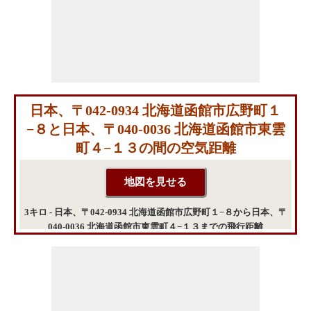
日本、〒042-0934 北海道函館市広野町１
−８と日本、〒040-0036 北海道函館市東雲
町４−１３の間の空気距離
3キロ - 日本、〒042-0934 北海道函館市広野町１−８から日本、〒
040-0036 北海道函館市東雲町４−１３までの飛行距離