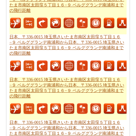
したがって、あなたはまた
日本、〒332-0011 埼玉県川口
たま市南区太田窪５丁目１６−９ ベルググランデ南浦和まで
市元郷を経由して、日本、〒336-0015 埼玉県さいたま市
の飛行距離
南区太田窪５丁目１６−９ ベルググランデ南浦和から日
本、〒336-0015 埼玉県さいたま市南区太田窪５丁目１６
−９ ベルググランデ南浦和までの移動時間
を知りたいか
もしれません。これは、あなたが日本、〒336-0015 埼玉
日本、〒336-0015 埼玉県さいたま市南区太田窪５丁目１６
−９ ベルググランデ南浦和から日本、〒336-0015 埼玉県さい
県さいたま市南区太田窪５丁目１６−９ ベルググランデ
たま市南区太田窪５丁目１６−９ ベルググランデ南浦和まで
南浦和と日本、〒336-0015 埼玉県さいたま市南区太田窪
の飛行距離
５丁目１６−９ ベルググランデ南浦和の間の距離を旅行
過ごすことになりますとどのくらいの時間推定値するの
に役立ちます。
日本、〒336-0015 埼玉県さいたま市南区太田窪５丁目１６
あなたの日本、〒336-0015 埼玉県さいたま市南区太田窪
−９ ベルググランデ南浦和から日本、〒336-0015 埼玉県さい
たま市南区太田窪５丁目１６−９ ベルググランデ南浦和まで
５丁目１６−９ ベルググランデ南浦和から日本、〒336-
の飛行距離
0015 埼玉県さいたま市南区太田窪５丁目１６−９ ベルグ
グランデ南浦和までの旅行に基づいて、簡単な旅行の計
画を作成する必要ですか。
日本、〒332-0011 埼玉県川口
市元郷を経由して、日本、〒336-0015 埼玉県さいたま市
日本、〒336-0015 埼玉県さいたま市南区太田窪５丁目１６
−９ ベルググランデ南浦和から日本、〒336-0015 埼玉県さい
南区太田窪５丁目１６−９ ベルググランデ南浦和から日
たま市南区太田窪５丁目１６−９ ベルググランデ南浦和まで
本、〒336-0015 埼玉県さいたま市南区太田窪５丁目１６