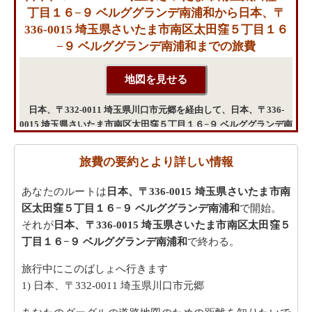
丁目１６−９ ベルググランデ南浦和から日本、〒
336-0015 埼玉県さいたま市南区太田窪５丁目１６
−９ ベルググランデ南浦和までの旅費
日本、〒332-0011 埼玉県川口市元郷を経由して、日本、〒336-
0015 埼玉県さいたま市南区太田窪５丁目１６−９ ベルググランデ南
浦和から日本、〒336-0015 埼玉県さいたま市南区太田窪５丁目１
６−９ ベルググランデ南浦和までの旅行の費用
旅費の要約とより詳しい情報
あなたのルートは
日本、〒336-0015 埼玉県さいたま市南
区太田窪５丁目１６−９ ベルググランデ南浦和
で開始。
それが
日本、〒336-0015 埼玉県さいたま市南区太田窪５
丁目１６−９ ベルググランデ南浦和
で終わる。
旅行中にこのばしょへ行きます
1) 日本、〒332-0011 埼玉県川口市元郷