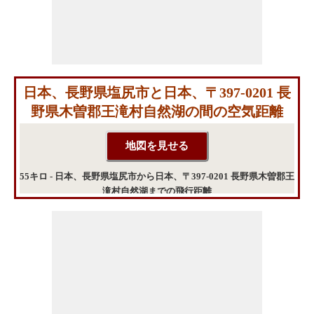
日本、長野県塩尻市と日本、〒397-0201 長
野県木曽郡王滝村自然湖の間の空気距離
55キロ - 日本、長野県塩尻市から日本、〒397-0201 長野県木曽郡王
滝村自然湖までの飛行距離