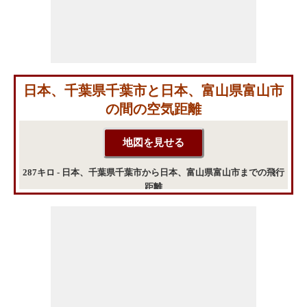
日本、千葉県千葉市と日本、富山県富山市
の間の空気距離
287キロ - 日本、千葉県千葉市から日本、富山県富山市までの飛行
距離