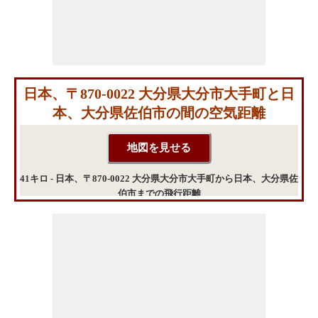
日本、〒870-0022 大分県大分市大手町と日
本、大分県佐伯市の間の空気距離
41キロ - 日本、〒870-0022 大分県大分市大手町から日本、大分県佐
伯市までの飛行距離