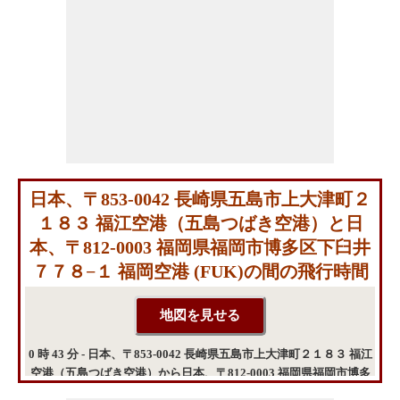
日本、〒853-0042 長崎県五島市上大津町２
１８３ 福江空港（五島つばき空港）と日
本、〒812-0003 福岡県福岡市博多区下臼井
７７８−１ 福岡空港 (FUK)の間の飛行時間
0 時 43 分 - 日本、〒853-0042 長崎県五島市上大津町２１８３ 福江
空港（五島つばき空港）から日本、〒812-0003 福岡県福岡市博多
区下臼井７７８−１ 福岡空港 (FUK)までの飛行時間