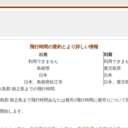
飛行時間の要約とより詳しい情報
出発
到着
利用できません
利用できま
島根県
鹿児島県
日本
日本
日本、島根県松江市
日本、鹿児島
大島郡 徳之島までの飛行時間.
島郡 徳之島まで飛行時間あなたは都市2飛行時間に都市1について
開始します。