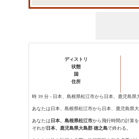
ディストリ
状態
国
住所
時 39 分
- 日本、島根県松江市から日本、鹿児島県
あなたは日本、島根県松江市から日本、鹿児島県大
あなたは
日本、島根県松江市
から飛行時間の計算を
それが
日本、鹿児島県大島郡 徳之島
で終わる。