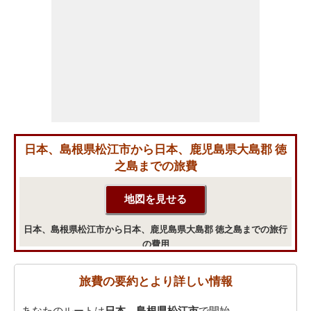
日本、島根県松江市から日本、鹿児島県大島郡 徳
之島までの旅費
日本、島根県松江市から日本、鹿児島県大島郡 徳之島までの旅行
の費用
旅費の要約とより詳しい情報
あなたのルートは
日本、島根県松江市
で開始。