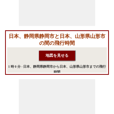
日本、静岡県静岡市と日本、山形県山形市
の間の飛行時間
1 時 0 分 - 日本、静岡県静岡市から日本、山形県山形市までの飛行
時間