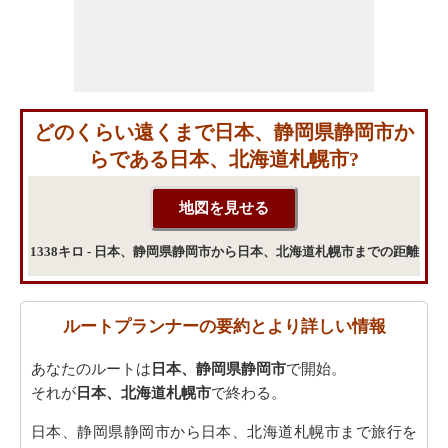
どのくらい遠くまで日本、静岡県静岡市か
らである日本、北海道札幌市?
1338キロ - 日本、静岡県静岡市から日本、北海道札幌市までの距離
ルートプランナーの要約とより詳しい情報
あなたのルートは
日本、静岡県静岡市
で開始。
それが
日本、北海道札幌市
で終わる。
日本、静岡県静岡市から日本、北海道札幌市まで旅行を