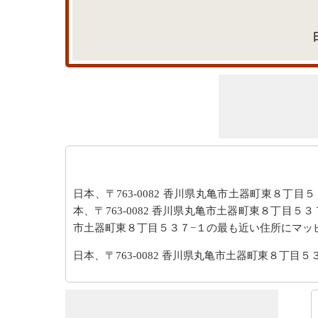
日本、〒763-0082 香川県丸亀市土器町東８丁目５３
本、〒763-0082 香川県丸亀市土器町東８丁目５３７−１ 
市土器町東８丁目５３７−１の最も近い住所にマッ
日本、〒763-0082 香川県丸亀市土器町東８丁目５