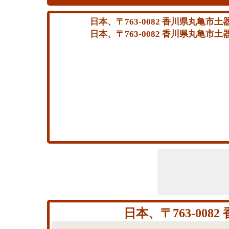
日本、〒763-0082 香川県丸亀市
日本、〒763-0082 香川県丸亀市
日本、〒763-0