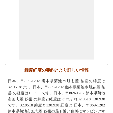
緯度経度の要約とより詳しい情報
日本、〒869-1202 熊本県菊池市旭志麓 鞍岳の緯度は
32.9518です。日本、〒869-1202 熊本県菊池市旭志麓 鞍
岳 の経度は130.938です。日本、〒869-1202 熊本県菊池
市旭志麓 鞍岳 の緯度と経度は それぞれ32.9518 130.938
です。32.9518 緯度と130.938 経度は 日本、〒869-1202
熊本県菊池市旭志麓 鞍岳の最も近い住所にマッピングす