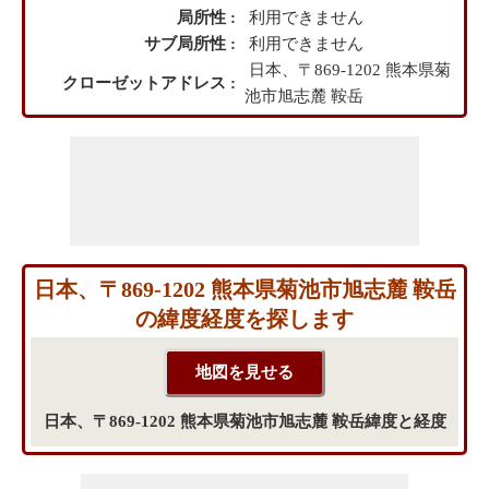
局所性 :
利用できません
サブ局所性 :
利用できません
日本、〒869-1202 熊本県菊
クローゼットアドレス :
池市旭志麓 鞍岳
日本、〒869-1202 熊本県菊池市旭志麓 鞍岳
の緯度経度を探します
日本、〒869-1202 熊本県菊池市旭志麓 鞍岳緯度と経度