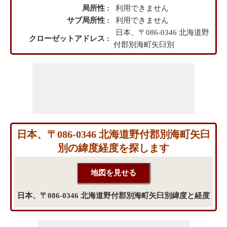
局所性 :
利用できません
サブ局所性 :
利用できません
日本、〒086-0346 北海道野
クローゼットアドレス :
付郡別海町矢臼別
日本、〒086-0346 北海道野付郡別海町矢臼
別の緯度経度を探します
日本、〒086-0346 北海道野付郡別海町矢臼別緯度と経度