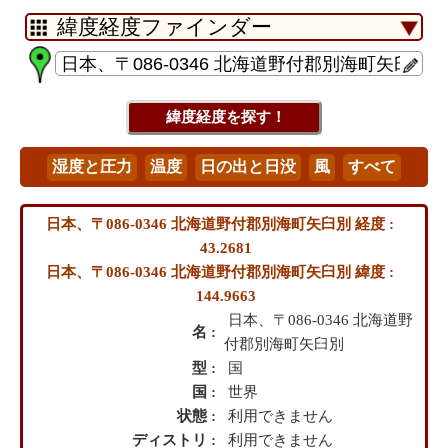
日本、〒086-0346 北海道野付郡別海町矢臼別 経度 :
43.2681
日本、〒086-0346 北海道野付郡別海町矢臼別 緯度 :
144.9663
日本、〒086-0346 北海道野
名 :
付郡別海町矢臼別
型 :
国
国 :
世界
状態 :
利用できません
ディストリ :
利用できません