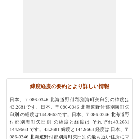
緯度経度の要約とより詳しい情報
日本、〒086-0346 北海道野付郡別海町矢臼別の緯度は
43.2681です。日本、〒086-0346 北海道野付郡別海町矢
臼別 の経度は144.9663です。日本、〒086-0346 北海道野
付郡別海町矢臼別 の緯度と経度は それぞれ43.2681
144.9663 です。43.2681 緯度と144.9663 経度は 日本、〒
086-0346 北海道野付郡別海町矢臼別の最も近い住所にマ