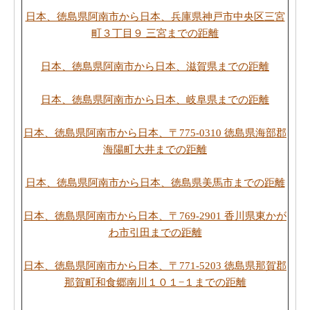
日本、徳島県阿南市から日本、兵庫県神戸市中央区三宮
町３丁目９ 三宮までの距離
日本、徳島県阿南市から日本、滋賀県までの距離
日本、徳島県阿南市から日本、岐阜県までの距離
日本、徳島県阿南市から日本、〒775-0310 徳島県海部郡
海陽町大井までの距離
日本、徳島県阿南市から日本、徳島県美馬市までの距離
日本、徳島県阿南市から日本、〒769-2901 香川県東かが
わ市引田までの距離
日本、徳島県阿南市から日本、〒771-5203 徳島県那賀郡
那賀町和食郷南川１０１−１までの距離