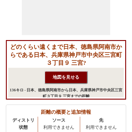
どのくらい遠くまで日本、徳島県阿南市か
らである日本、兵庫県神戸市中央区三宮町
３丁目９ 三宮?
136キロ - 日本、徳島県阿南市から日本、兵庫県神戸市中央区三宮
町３丁目９ 三宮までの距離
距離の概要と追加情報
ディストリ
ソース
先
状態
利用できません
利用できません