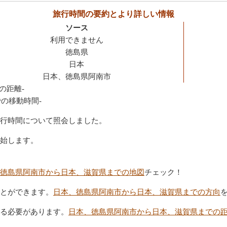
旅行時間の要約とより詳しい情報
ソース
利用できません
徳島県
日本
日本、徳島県阿南市
の距離-
の移動時間-
行時間について照会しました。
始します。
徳島県阿南市から日本、滋賀県までの地図
チェック！
とができます。
日本、徳島県阿南市から日本、滋賀県までの方向
る必要があります。
日本、徳島県阿南市から日本、滋賀県までの