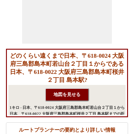
どのくらい遠くまで日本、〒618-0024 大阪
府三島郡島本町若山台２丁目１からである
日本、〒618-0022 大阪府三島郡島本町桜井
２丁目 島本駅?
1キロ - 日本、〒618-0024 大阪府三島郡島本町若山台２丁目１から
日本、〒618-0022 大阪府三島郡島本町桜井２丁目 島本駅までの距
離
ルートプランナーの要約とより詳しい情報