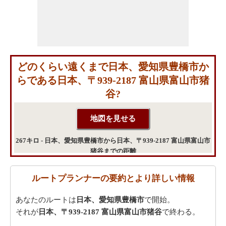
どのくらい遠くまで日本、愛知県豊橋市か
らである日本、〒939-2187 富山県富山市猪
谷?
267キロ - 日本、愛知県豊橋市から日本、〒939-2187 富山県富山市
猪谷までの距離
ルートプランナーの要約とより詳しい情報
あなたのルートは
日本、愛知県豊橋市
で開始。
それが
日本、〒939-2187 富山県富山市猪谷
で終わる。