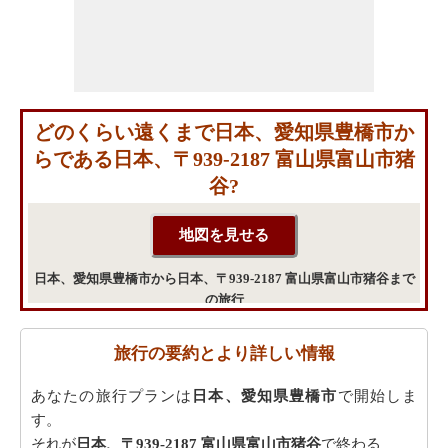
どのくらい遠くまで日本、愛知県豊橋市か
らである日本、〒939-2187 富山県富山市猪
谷?
日本、愛知県豊橋市から日本、〒939-2187 富山県富山市猪谷まで
の旅行
旅行の要約とより詳しい情報
あなたの旅行プランは
日本、愛知県豊橋市
で開始しま
す。
それが
日本、〒939-2187 富山県富山市猪谷
で終わる