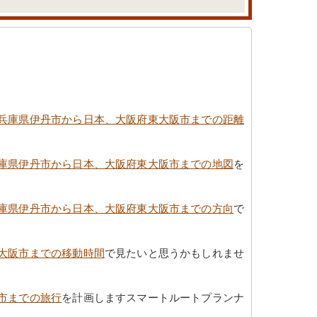
兵庫県伊丹市から日本、大阪府東大阪市までの距離
庫県伊丹市から日本、大阪府東大阪市までの地図
を
庫県伊丹市から日本、大阪府東大阪市までの方向
で
大阪市までの移動時間
で見たいと思うかもしれませ
市までの旅行
を計画しますスマートルートプランナ