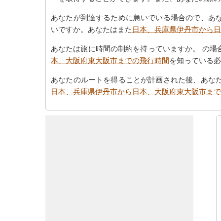
あなたが到達するために急いでいる場合ので、あ
いですか。あなたはまた
日本、兵庫県伊丹市から日
あなたは旅に時間の制約を持っていますか。 の場
本、大阪府東大阪市までの飛行時間
を知っている必
あなたのルートを得ることが計画された後、あな
日本、兵庫県伊丹市から日本、大阪府東大阪市まで