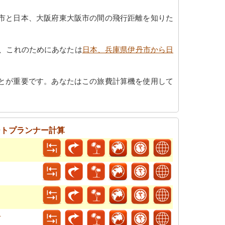
市と日本、大阪府東大阪市の間の飛行距離を知りた
、これのためにあなたは
日本、兵庫県伊丹市から日
とが重要です。あなたはこの旅費計算機を使用して
ートプランナー計算
ン