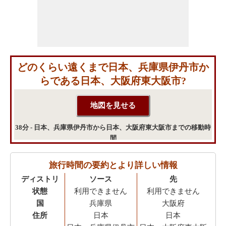
どのくらい遠くまで日本、兵庫県伊丹市か
らである日本、大阪府東大阪市?
38分 - 日本、兵庫県伊丹市から日本、大阪府東大阪市までの移動時
間
旅行時間の要約とより詳しい情報
ディストリ
ソース
先
状態
利用できません
利用できません
国
兵庫県
大阪府
住所
日本
日本