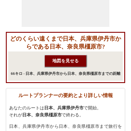
どのくらい遠くまで日本、兵庫県伊丹市か
らである日本、奈良県橿原市?
66キロ - 日本、兵庫県伊丹市から日本、奈良県橿原市までの距離
ルートプランナーの要約とより詳しい情報
あなたのルートは
日本、兵庫県伊丹市
で開始。
それが
日本、奈良県橿原市
で終わる。
日本、兵庫県伊丹市から日本、奈良県橿原市まで旅行を