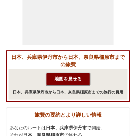
日本、兵庫県伊丹市から日本、奈良県橿原市まで
の旅費
日本、兵庫県伊丹市から日本、奈良県橿原市までの旅行の費用
旅費の要約とより詳しい情報
あなたのルートは
日本、兵庫県伊丹市
で開始。
それが
日本、奈良県橿原市
で終わる。