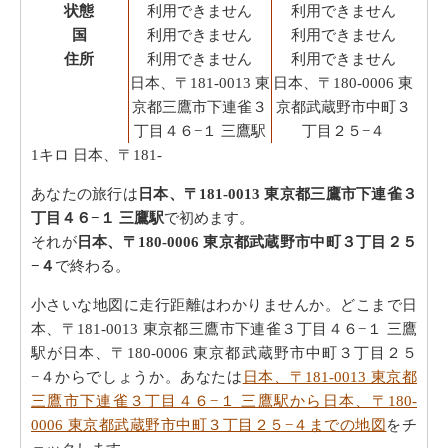
状態
利用できません
利用できません
国
利用できません
利用できません
住所
利用できません
利用できません
日本、〒181-0013 東
日本、〒180-0006 東
京都三鷹市下連雀３
京都武蔵野市中町３
丁目４６−１ 三鷹駅
丁目２５−４
1キロ
日本、〒181-
あなたの旅行は
日本、〒181-0013 東京都三鷹市下連雀３
丁目４６−１ 三鷹駅
で初めます。
それが
日本、〒180-0006 東京都武蔵野市中町３丁目２５
−４
で終わる。
小さいな地図に走行距離はわかりませんか。どこまで日
本、〒181-0013 東京都三鷹市下連雀３丁目４６−１ 三鷹
駅が日本、〒180-0006 東京都武蔵野市中町３丁目２５
−４からでしょうか。あなたは
日本、〒181-0013 東京都
三鷹市下連雀３丁目４６−１ 三鷹駅から日本、〒180-
0006 東京都武蔵野市中町３丁目２５−４までの地図
をチ