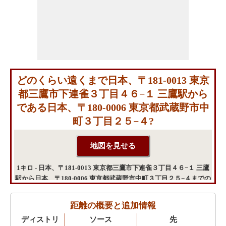
どのくらい遠くまで日本、〒181-0013 東京
都三鷹市下連雀３丁目４６−１ 三鷹駅から
である日本、〒180-0006 東京都武蔵野市中
町３丁目２５−４?
1キロ - 日本、〒181-0013 東京都三鷹市下連雀３丁目４６−１ 三鷹
駅から日本、〒180-0006 東京都武蔵野市中町３丁目２５−４までの
距離
距離の概要と追加情報
ディストリ
ソース
先