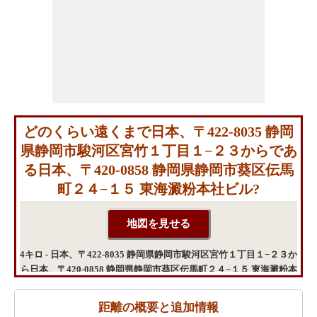
どのくらい遠くまで日本、〒422-8035 静岡
県静岡市駿河区宮竹１丁目１−２３からであ
る日本、〒420-0858 静岡県静岡市葵区伝馬
町２４−１５ 東海澱粉本社ビル?
4キロ - 日本、〒422-8035 静岡県静岡市駿河区宮竹１丁目１−２３か
ら日本、〒420-0858 静岡県静岡市葵区伝馬町２４−１５ 東海澱粉本
社ビルまでの距離
距離の概要と追加情報