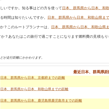
しいですか。知る事はどの方を使って
日本、群馬県から日本、和
る時間は知りたいんですか。
日本、群馬県から日本、和歌山県ま
か？このルートプランナーは、
日本、群馬県から日本、和歌山県
すか？あなたはこの旅行で過ごすことになります燃料費の見積もり
などが走行距離にかかわります。
最近日本、群馬県距
日本、群馬県から日本、京都府までの距離
日本、群馬県から日本、和歌山県までの距離
日本、群馬県から日本、鹿児島県鹿児島市までの距離