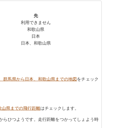
先
利用できません
和歌山県
日本
日本、和歌山県
、群馬県から日本、和歌山県までの地図
をチェック
歌山県までの飛行距離
はチェックします。
からひつようです。走行距離をつかってしょよう時