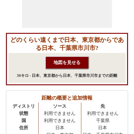
どのくらい遠くまで日本、東京都からであ
る日本、千葉県市川市?
30キロ - 日本、東京都から日本、千葉県市川市までの距離
距離の概要と追加情報
ディストリ
ソース
先
状態
利用できません
利用できません
国
利用できません
千葉県
住所
日本
日本