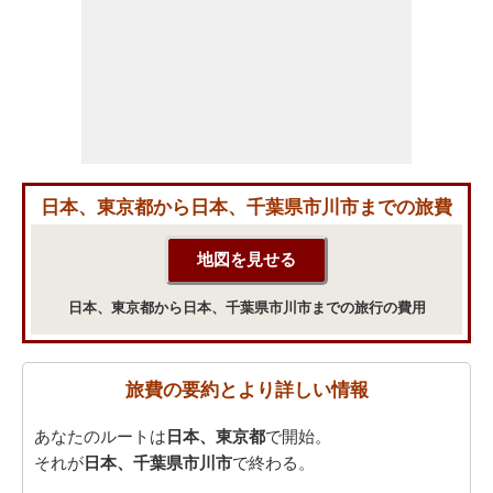
日本、東京都から日本、千葉県市川市までの旅費
日本、東京都から日本、千葉県市川市までの旅行の費用
旅費の要約とより詳しい情報
あなたのルートは
日本、東京都
で開始。
それが
日本、千葉県市川市
で終わる。