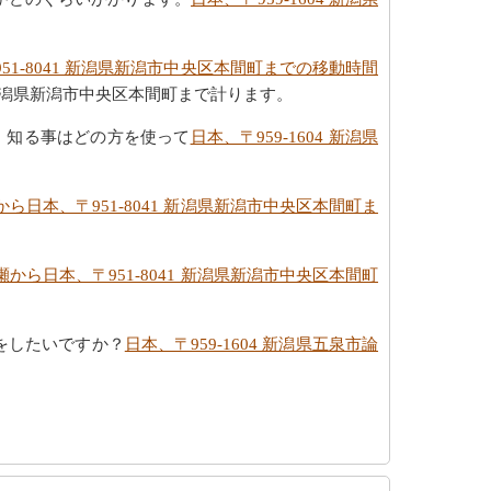
951-8041 新潟県新潟市中央区本間町までの移動時間
1 新潟県新潟市中央区本間町まで計ります。
すか。知る事はどの方を使って
日本、〒959-1604 新潟県
瀬から日本、〒951-8041 新潟県新潟市中央区本間町ま
論瀬から日本、〒951-8041 新潟県新潟市中央区本間町
をしたいですか？
日本、〒959-1604 新潟県五泉市論