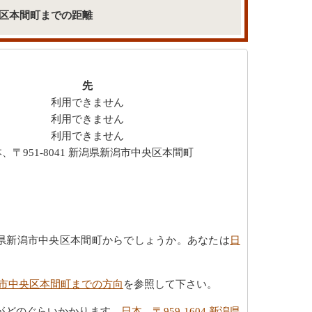
市中央区本間町までの距離
先
利用できません
利用できません
利用できません
、〒951-8041 新潟県新潟市中央区本間町
 新潟県新潟市中央区本間町からでしょうか。あなたは
日
県新潟市中央区本間町までの方向
を参照して下さい。
距離がどのぐらいかかります。
日本、〒959-1604 新潟県