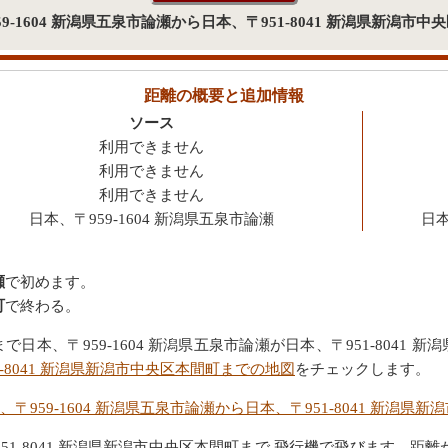
959-1604 新潟県五泉市論瀬から日本、〒951-8041 新潟県新潟
距離の概要と追加情報
ソース
利用できません
利用できません
利用できません
日本、〒959-1604 新潟県五泉市論瀬
日本
瀬
で初めます。
町
で終わる。
本、〒959-1604 新潟県五泉市論瀬が日本、〒951-8041
1-8041 新潟県新潟市中央区本間町までの地図
をチェックします。
、〒959-1604 新潟県五泉市論瀬から日本、〒951-8041 新潟
〒951-8041 新潟県新潟市中央区本間町まで 飛行機で飛びます、