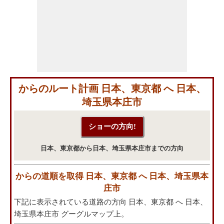
からのルート計画 日本、東京都 へ 日本、
埼玉県本庄市
日本、東京都から日本、埼玉県本庄市までの方向
からの道順を取得 日本、東京都 へ 日本、埼玉県本
庄市
下記に表示されている道路の方向 日本、東京都 へ 日本、
埼玉県本庄市 グーグルマップ上。