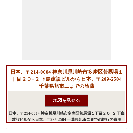
日本、〒214-0004 神奈川県川崎市多摩区菅馬場１
丁目２０−２ 下島建設ビルから日本、〒289-2504
千葉県旭市ニまでの旅費
日本、〒214-0004 神奈川県川崎市多摩区菅馬場１丁目２０−２ 下島
建設ビルから日本、〒289-2504 千葉県旭市ニまでの旅行の費用