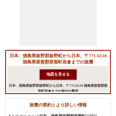
日本、徳島県板野郡板野町から日本、〒771-6118
徳島県那賀郡那賀町岩倉までの旅費
日本、徳島県板野郡板野町から日本、〒771-6118 徳島県那賀郡那
賀町岩倉までの旅行の費用
旅費の要約とより詳しい情報
あなたのルートは
日本、徳島県板野郡板野町
で開始。