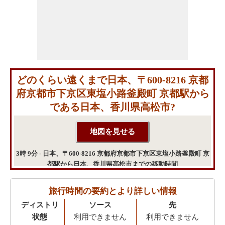
どのくらい遠くまで日本、〒600-8216 京都
府京都市下京区東塩小路釜殿町 京都駅から
である日本、香川県高松市?
3時 9分 - 日本、〒600-8216 京都府京都市下京区東塩小路釜殿町 京
都駅から日本、香川県高松市までの移動時間
旅行時間の要約とより詳しい情報
ディストリ
ソース
先
状態
利用できません
利用できません